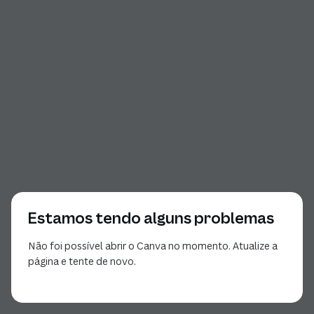
Estamos tendo alguns problemas
Não foi possível abrir o Canva no momento. Atualize a
página e tente de novo.