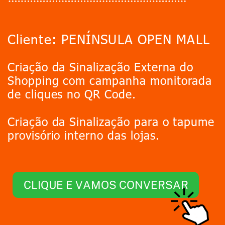
Cliente: PENÍNSULA OPEN MALL
Criação da Sinalização Externa do
Shopping com campanha monitorada
de cliques no QR Code.
Criação da Sinalização para o tapume
provisório interno das lojas.
CLIQUE E VAMOS CONVERSAR