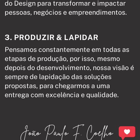
do Design para transformar e impactar
pessoas, negócios e empreendimentos.
3. PRODUZIR & LAPIDAR
Pensamos constantemente em todas as
etapas de produção, por isso, mesmo
depois do desenvolvimento, nossa visão é
sempre de lapidação das soluções
propostas, para chegarmos a uma
entrega com excelência e qualidade.
João Paulo F. Coelho