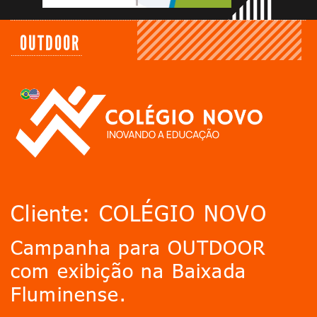
OUTDOOR
Cliente: COLÉGIO NOVO
Campanha para OUTDOOR
com exibição na Baixada
Fluminense.