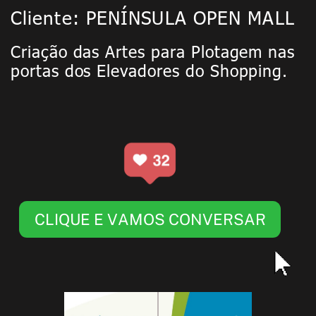
Cliente: PENÍNSULA OPEN MALL
Criação das Artes para Plotagem nas
portas dos Elevadores do Shopping.
CLIQUE E VAMOS CONVERSAR