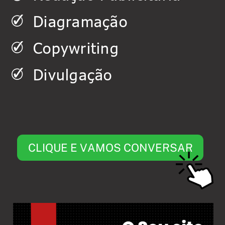
Diagramação
Copywriting
Divulgação
CLIQUE E VAMOS CONVERSAR