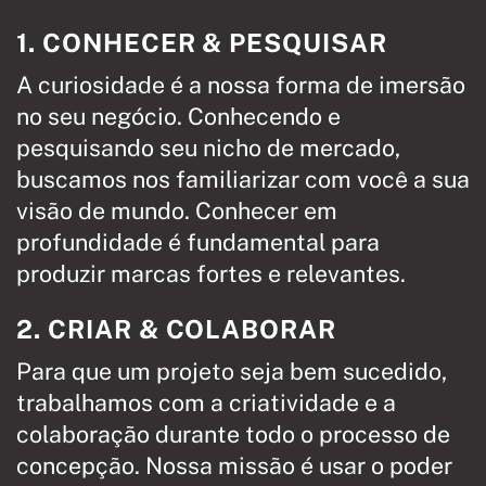
1. CONHECER & PESQUISAR
A curiosidade é a nossa forma de imersão
no seu negócio. Conhecendo e
pesquisando seu nicho de mercado,
buscamos nos familiarizar com você a sua
visão de mundo. Conhecer em
profundidade é fundamental para
produzir marcas fortes e relevantes.
2. CRIAR & COLABORAR
Para que um projeto seja bem sucedido,
trabalhamos com a criatividade e a
colaboração durante todo o processo de
concepção. Nossa missão é usar o poder