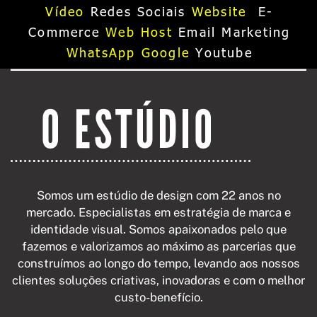
Vídeo
Redes Sociais
Website
E-
Commerce
Web Host
Email Marketing
WhatsApp
Google
Youtube
O ESTÚDIO
Somos um estúdio de design com 22 anos no
mercado. Especialistas em estratégia de marca e
identidade visual. Somos apaixonados pelo que
fazemos e valorizamos ao máximo as parcerias que
construímos ao longo do tempo, levando aos nossos
clientes soluções criativas, inovadoras e com o melhor
custo-benefício.