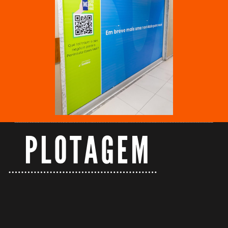
PLOTAGEM