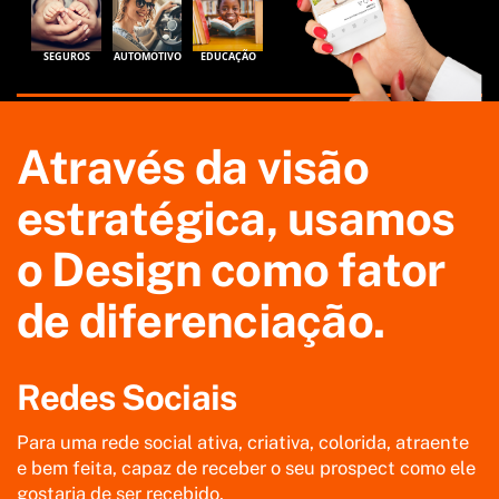
SEGUROS
AUTOMOTIVO
EDUCAÇÃO
Através da visão
estratégica, usamos
o Design como fator
de diferenciação.
Redes Sociais
Para uma rede social ativa, criativa, colorida, atraente
e bem feita, capaz de receber o seu prospect como ele
gostaria de ser recebido.