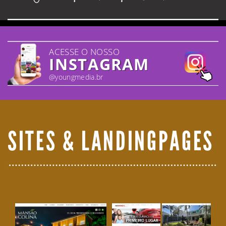
ACESSE O NOSSO
INSTAGRAM
@youngmedia.br
SITES & LANDINGPAGES