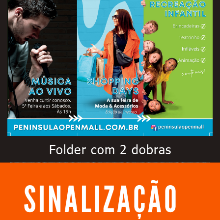
Folder com 2 dobras
SINALIZAÇÃO