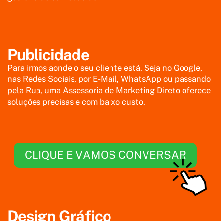
Publicidade
Para irmos aonde o seu cliente está. Seja no Google,
nas Redes Sociais, por E-Mail, WhatsApp ou passando
pela Rua, uma Assessoria de Marketing Direto oferece
soluções precisas e com baixo custo.
CLIQUE E VAMOS CONVERSAR
Design Gráfico