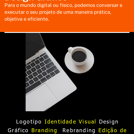
Para o mundo digital ou físico, podemos conversar e
executar o seu projeto de uma maneira prática,
objetiva e eficiente.
Logotipo
Identidade Visual
Design
Gráfico
Branding
Rebranding
Edição de