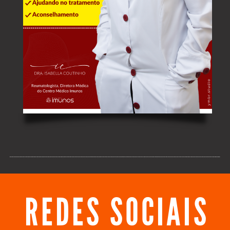
REDES SOCIAIS