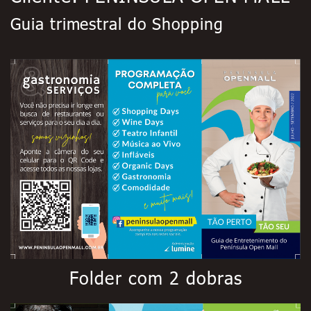
Guia trimestral do Shopping
Folder com 2 dobras